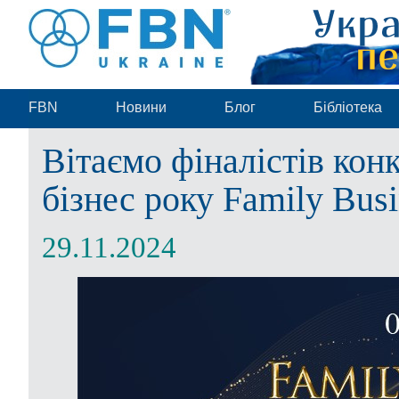
FBN
Новини
Блог
Бібліотека
Вітаємо фіналістів кон
бізнес року Family Bus
29.11.2024