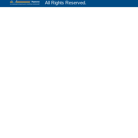
All Rights Reserved.