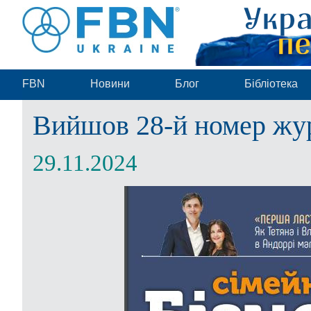
FBN
Новини
Блог
Бібліотека
Вийшов 28-й номер жу
29.11.2024