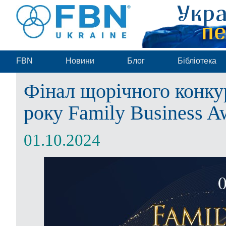
FBN
Новини
Блог
Бібліотека
Фінал щорічного конку
року Family Business A
01.10.2024