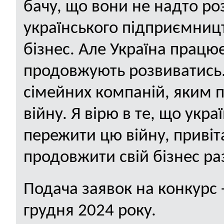
бачу, що вони не надто ро
українського підприємниц
бізнес. Але Україна працю
продовжують розвиватись.
сімейних компаній, яким п
війну. Я вірю в те, що укра
пережити цю війну, привіт
продовжити свій бізнес ра
Подача заявок на конкурс -
грудня 2024 року.